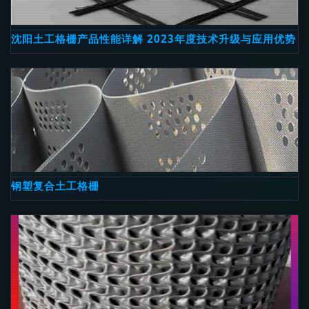
沈阳土工格栅产品性能详解 2023年度技术升级与应用优势
钢塑复合土工格栅