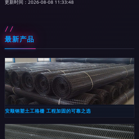
更新时间：2026-08-08 11:33:48
最新产品
安顺钢塑土工格栅 工程加固的可靠之选