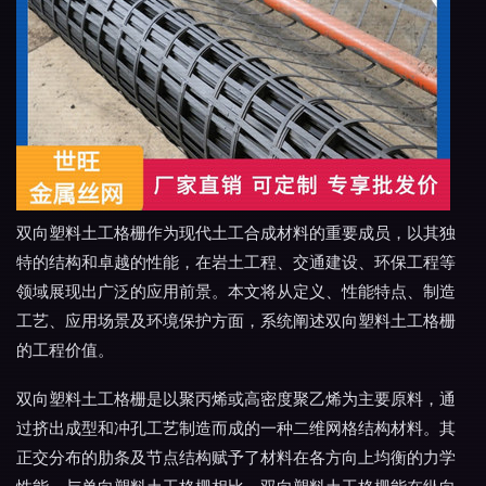
双向塑料土工格栅作为现代土工合成材料的重要成员，以其独
特的结构和卓越的性能，在岩土工程、交通建设、环保工程等
领域展现出广泛的应用前景。本文将从定义、性能特点、制造
工艺、应用场景及环境保护方面，系统阐述双向塑料土工格栅
的工程价值。
双向塑料土工格栅是以聚丙烯或高密度聚乙烯为主要原料，通
过挤出成型和冲孔工艺制造而成的一种二维网格结构材料。其
正交分布的肋条及节点结构赋予了材料在各方向上均衡的力学