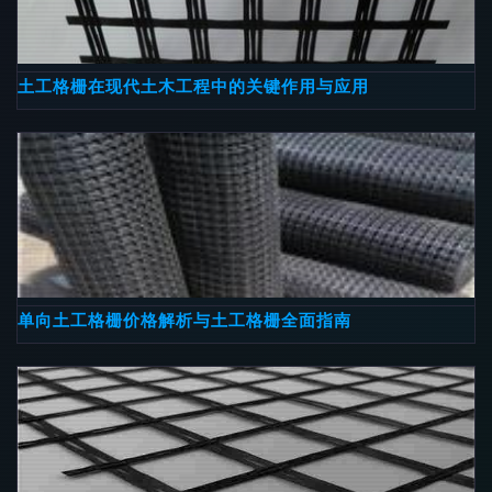
土工格栅在现代土木工程中的关键作用与应用
单向土工格栅价格解析与土工格栅全面指南