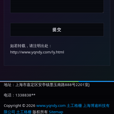
如若转载，请注明出处：
http://www.yqndy.com/ly.html
地址：上海市嘉定区安亭镇墨玉南路888号2201室J
电话：1338838**
Copyright © 2026
www.yqndy.com
土工格栅
上海博逾科技有
限公司
土工格栅
版权所有
Sitemap