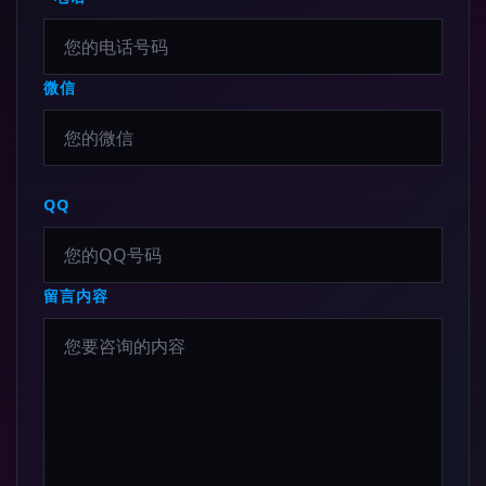
微信
QQ
留言内容