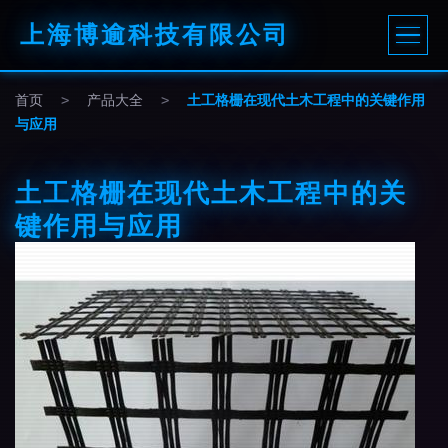
上海博逾科技有限公司
首页
>
产品大全
>
土工格栅在现代土木工程中的关键作用
与应用
土工格栅在现代土木工程中的关
键作用与应用