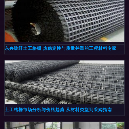
东兴玻纤土工格栅 热稳定性与质量并重的工程材料专家
土工格栅市场分析与价格趋势 从材料类型到采购指南