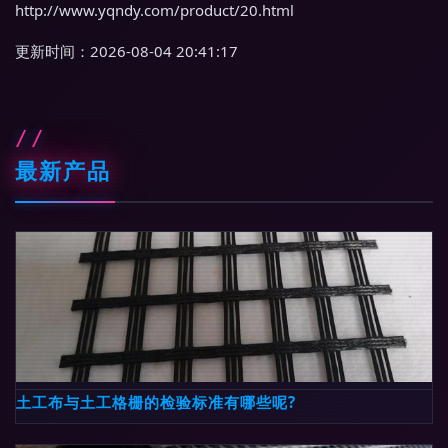
http://www.yqndy.com/product/20.html
更新时间：2026-08-04 20:41:17
最新产品
土工布与土工格栅的检验标准有哪些呢?