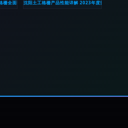
格栅全面指南
沈阳土工格栅产品性能详解 2023年度技术升级与
德镇为例