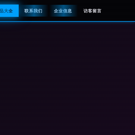
品大全
联系我们
企业信息
访客留言