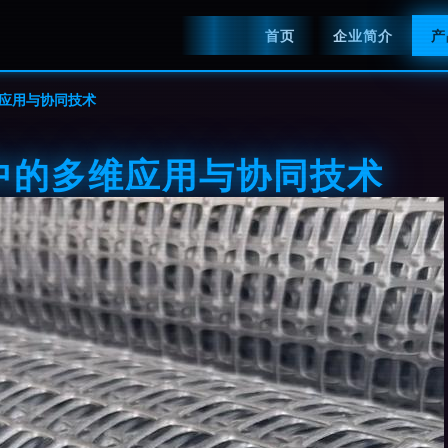
首页
企业简介
产
应用与协同技术
中的多维应用与协同技术