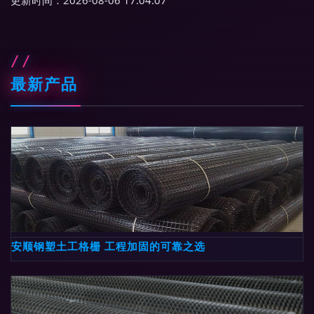
更新时间：2026-08-06 17:04:07
最新产品
安顺钢塑土工格栅 工程加固的可靠之选