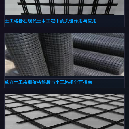
土工格栅在现代土木工程中的关键作用与应用
单向土工格栅价格解析与土工格栅全面指南