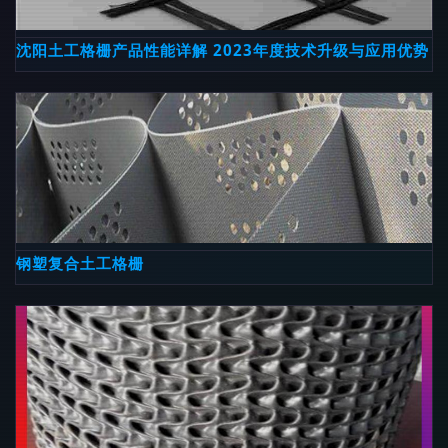
沈阳土工格栅产品性能详解 2023年度技术升级与应用优势
钢塑复合土工格栅